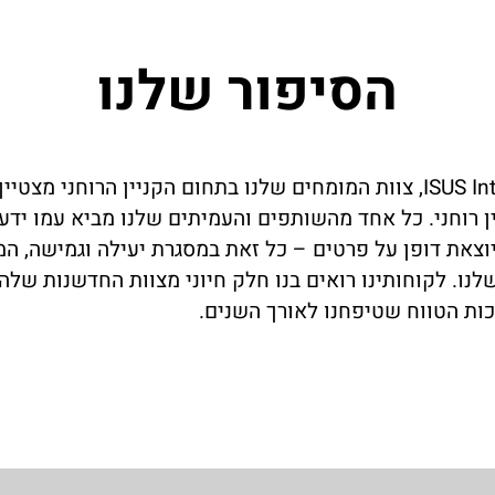
הסיפור שלנו
ב-ISUS Intellectual Property, צוות המומחים שלנו בתחום הקניין הרוח
ין רוחני. כל אחד מהשותפים והעמיתים שלנו מביא עמו יד
לנו. לקוחותינו רואים בנו חלק חיוני מצוות החדשנות של
ות הטווח שטיפחנו לאורך השנים.