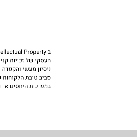
העסקי של זכויות קני
סביב טובת הלקוחות ש
במערכות היחסים ארוכ