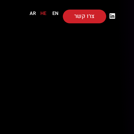
AR
HE
EN
צרו קשר