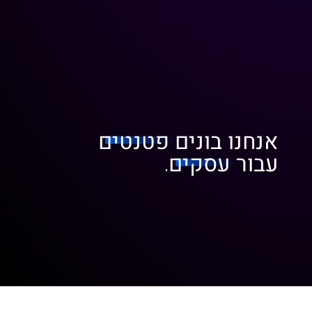
אנחנו בונים
פטנטים
עבור
עסקים
.