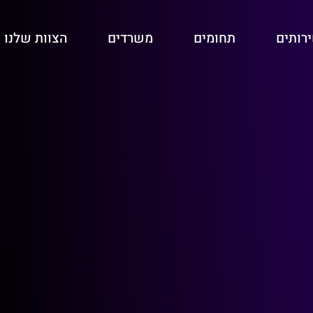
רותים
תחומים
משרדים
הצוות שלנו