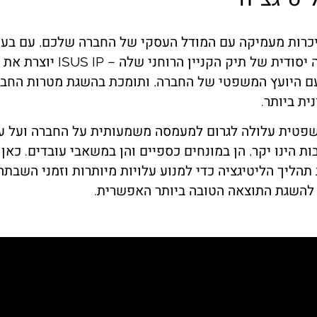
יכרות מעמיקה עם המודל העסקי של החברה שלכם, עם בעלי
המרכזיים והבנה יסודית של תיק הקניין הר
ם היועץ המשפטי של החברה, ותומכת בהשגת מטרות החבר
ית ביותר.
שפטית עלולה לגרום למעמסה משמעותית על החברה ועל עו
תהליך הליטיגציה כדי למנוע עלויות מיותרות וזמני השבתה
 להשגת התוצאה הטובה ביותר האפשרית.