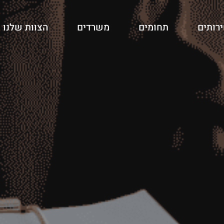
רותים
תחומים
משרדים
הצוות שלנו