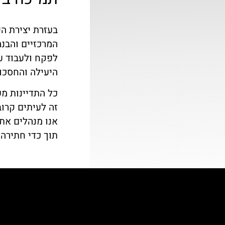
בעזרת יצירת ה
לפקח ולעבוד ע
היעילה והחסכונ
כל התדיינות מ
אנו מנהלים את 
תוך כדי חתירה